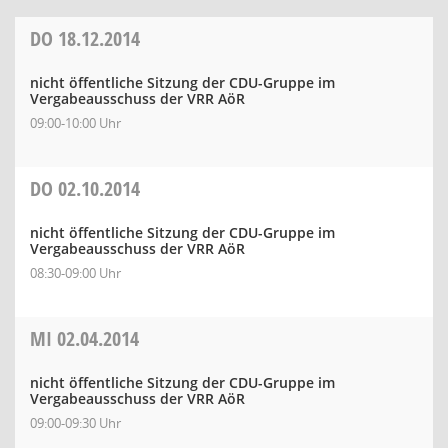
DO
18.12.2014
nicht öffentliche Sitzung der CDU-Gruppe im
Vergabeausschuss der VRR AöR
09:00-10:00 Uhr
DO
02.10.2014
nicht öffentliche Sitzung der CDU-Gruppe im
Vergabeausschuss der VRR AöR
08:30-09:00 Uhr
MI
02.04.2014
nicht öffentliche Sitzung der CDU-Gruppe im
Vergabeausschuss der VRR AöR
09:00-09:30 Uhr