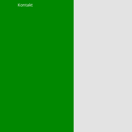
Kontakt