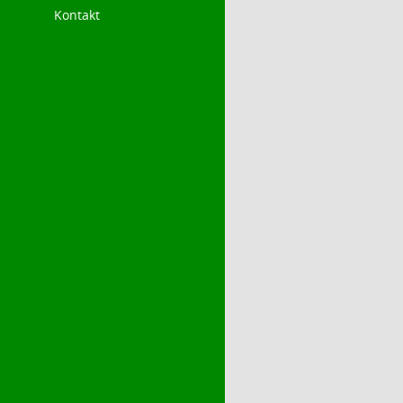
Kontakt