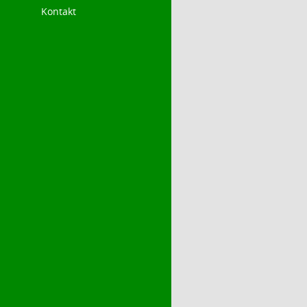
Kontakt