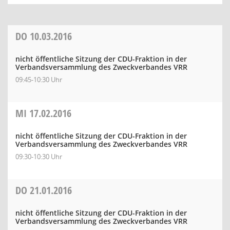
DO
10.03.2016
nicht öffentliche Sitzung der CDU-Fraktion in der
Verbandsversammlung des Zweckverbandes VRR
09:45-10:30 Uhr
MI
17.02.2016
nicht öffentliche Sitzung der CDU-Fraktion in der
Verbandsversammlung des Zweckverbandes VRR
09:30-10:30 Uhr
DO
21.01.2016
nicht öffentliche Sitzung der CDU-Fraktion in der
Verbandsversammlung des Zweckverbandes VRR