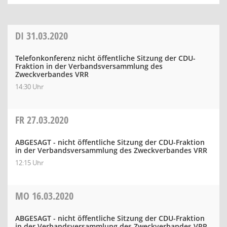
DI
31.03.2020
Telefonkonferenz nicht öffentliche Sitzung der CDU-
Fraktion in der Verbandsversammlung des
Zweckverbandes VRR
14:30 Uhr
FR
27.03.2020
ABGESAGT - nicht öffentliche Sitzung der CDU-Fraktion
in der Verbandsversammlung des Zweckverbandes VRR
12:15 Uhr
MO
16.03.2020
ABGESAGT - nicht öffentliche Sitzung der CDU-Fraktion
in der Verbandsversammlung des Zweckverbandes VRR