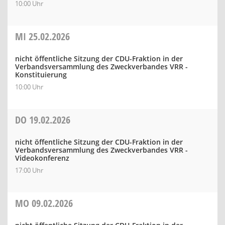
10:00 Uhr
MI
25.02.2026
nicht öffentliche Sitzung der CDU-Fraktion in der
Verbandsversammlung des Zweckverbandes VRR -
Konstituierung
10:00 Uhr
DO
19.02.2026
nicht öffentliche Sitzung der CDU-Fraktion in der
Verbandsversammlung des Zweckverbandes VRR -
Videokonferenz
17:00 Uhr
MO
09.02.2026