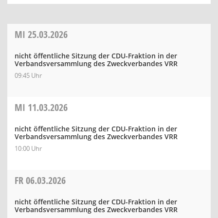
MI
25.03.2026
nicht öffentliche Sitzung der CDU-Fraktion in der
Verbandsversammlung des Zweckverbandes VRR
09:45 Uhr
MI
11.03.2026
nicht öffentliche Sitzung der CDU-Fraktion in der
Verbandsversammlung des Zweckverbandes VRR
10:00 Uhr
FR
06.03.2026
nicht öffentliche Sitzung der CDU-Fraktion in der
Verbandsversammlung des Zweckverbandes VRR