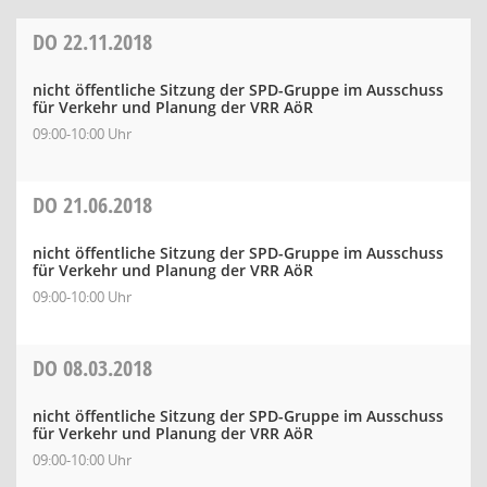
DO
22.11.2018
nicht öffentliche Sitzung der SPD-Gruppe im Ausschuss
für Verkehr und Planung der VRR AöR
09:00-10:00 Uhr
DO
21.06.2018
nicht öffentliche Sitzung der SPD-Gruppe im Ausschuss
für Verkehr und Planung der VRR AöR
09:00-10:00 Uhr
DO
08.03.2018
nicht öffentliche Sitzung der SPD-Gruppe im Ausschuss
für Verkehr und Planung der VRR AöR
09:00-10:00 Uhr