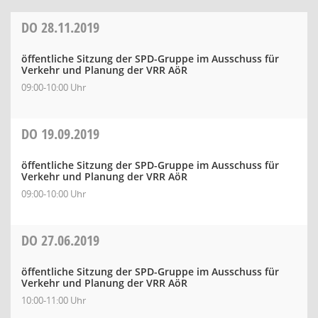
DO
28.11.2019
öffentliche Sitzung der SPD-Gruppe im Ausschuss für
Verkehr und Planung der VRR AöR
09:00-10:00 Uhr
DO
19.09.2019
öffentliche Sitzung der SPD-Gruppe im Ausschuss für
Verkehr und Planung der VRR AöR
09:00-10:00 Uhr
DO
27.06.2019
öffentliche Sitzung der SPD-Gruppe im Ausschuss für
Verkehr und Planung der VRR AöR
10:00-11:00 Uhr