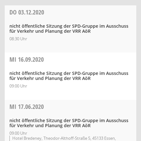
DO
03.12.2020
nicht öffentliche Sitzung der SPD-Gruppe im Ausschuss
für Verkehr und Planung der VRR AöR
08:30 Uhr
MI
16.09.2020
nicht öffentliche Sitzung der SPD-Gruppe im Ausschuss
für Verkehr und Planung der VRR AöR
09:00 Uhr
MI
17.06.2020
nicht öffentliche Sitzung der SPD-Gruppe im Ausschuss
für Verkehr und Planung der VRR AöR
09:00 Uhr
Hotel Bredeney, Theodor-Althoff-Straße 5, 45133 Essen,