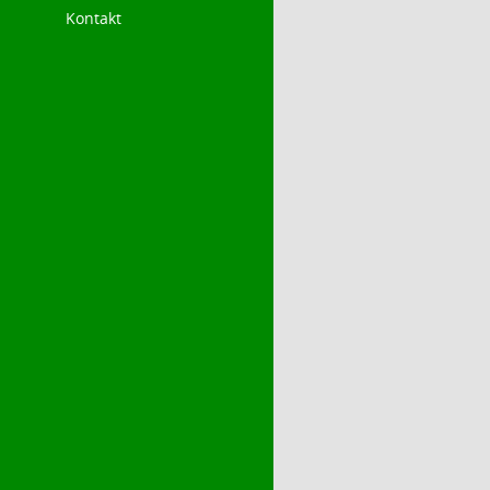
Kontakt