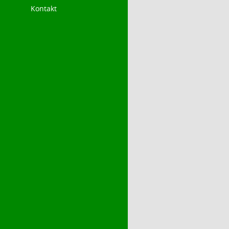
Kontakt