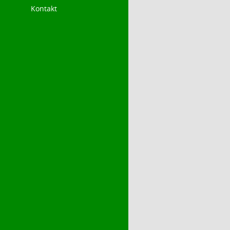
Kontakt