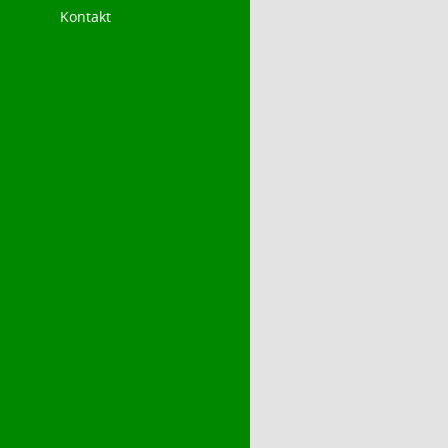
Kontakt