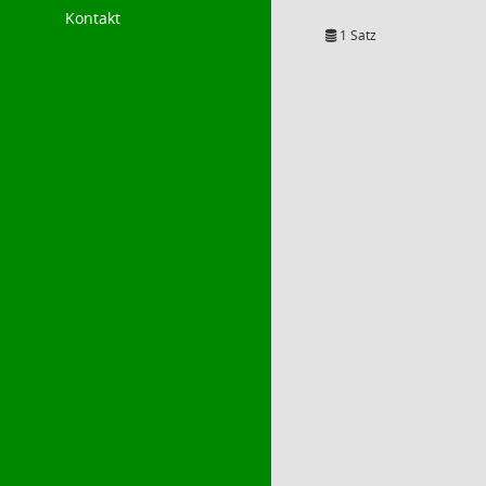
Kontakt
1 Satz