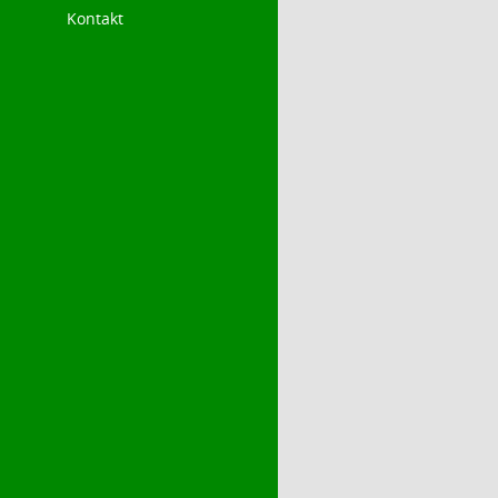
Kontakt