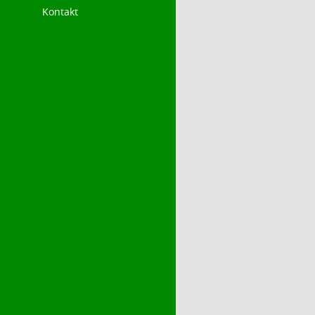
Kontakt