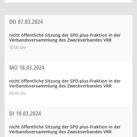
DO
07.03.2024
nicht öffentliche Sitzung der SPD plus-Fraktion in der
Verbandsversammlung des Zweckverbandes VRR
10:00 Uhr
MO
18.03.2024
nicht öffentliche Sitzung der SPD plus-Fraktion in der
Verbandsversammlung des Zweckverbandes VRR
09:45 Uhr
DI
19.03.2024
nicht öffentliche Sitzung der SPD plus-Fraktion in der
Verbandsversammlung des Zweckverbandes VRR