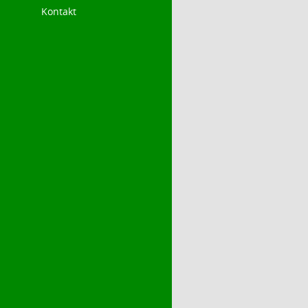
Kontakt