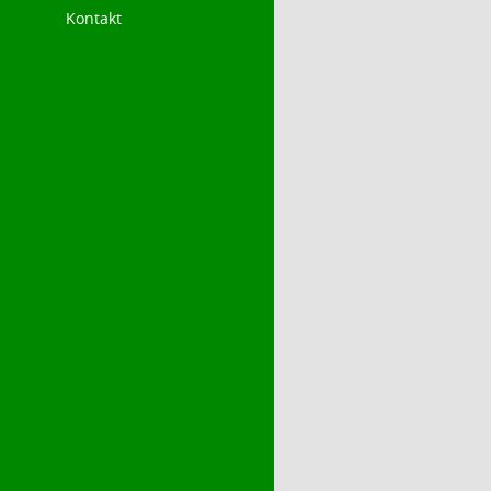
Kontakt