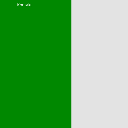
Kontakt