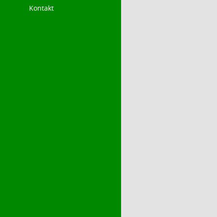
Kontakt