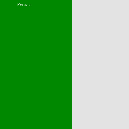
Kontakt