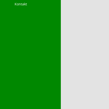
Kontakt