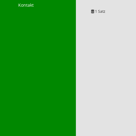
Kontakt
1 Satz