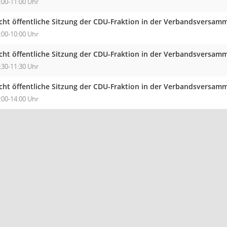
:00-11:00 Uhr
cht öffentliche Sitzung der CDU-Fraktion in der Verbandsversa
:00-10:00 Uhr
cht öffentliche Sitzung der CDU-Fraktion in der Verbandsversa
:30-11:30 Uhr
cht öffentliche Sitzung der CDU-Fraktion in der Verbandsversa
:00-14:00 Uhr