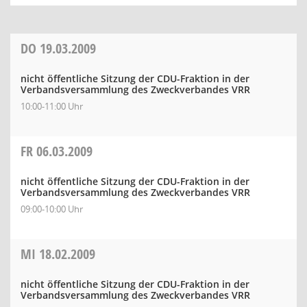
DO
19.03.2009
nicht öffentliche Sitzung der CDU-Fraktion in der
Verbandsversammlung des Zweckverbandes VRR
10:00-11:00 Uhr
FR
06.03.2009
nicht öffentliche Sitzung der CDU-Fraktion in der
Verbandsversammlung des Zweckverbandes VRR
09:00-10:00 Uhr
MI
18.02.2009
nicht öffentliche Sitzung der CDU-Fraktion in der
Verbandsversammlung des Zweckverbandes VRR