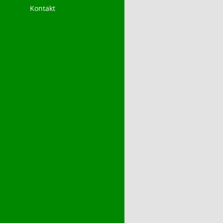
Kontakt