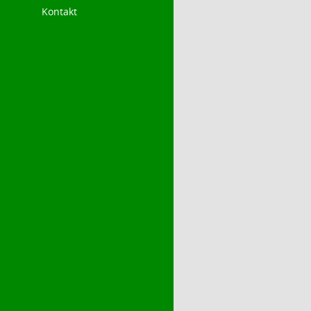
Kontakt