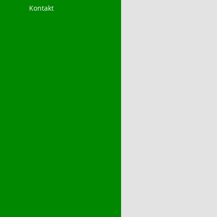
Kontakt