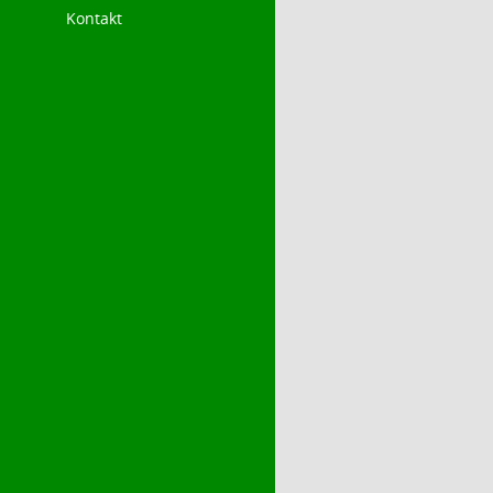
Kontakt