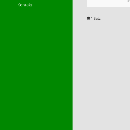
0
Kontakt
1 Satz