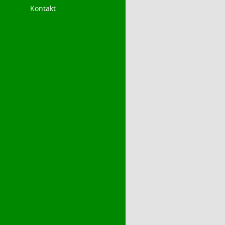
Kontakt