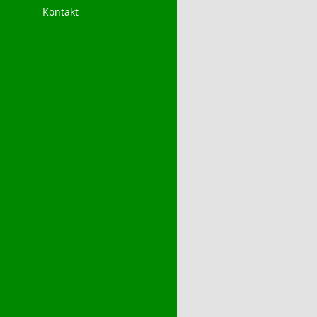
Kontakt